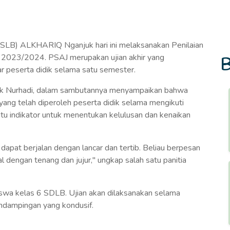
(SLB) ALKHARIQ Nganjuk hari ini melaksanakan Penilaian
an 2023/2024. PSAJ merupakan ujian akhir yang
B
ar peserta didik selama satu semester.
k Nurhadi, dalam sambutannya menyampaikan bahwa
ang telah diperoleh peserta didik selama mengikuti
tu indikator untuk menentukan kelulusan dan kenaikan
dapat berjalan dengan lancar dan tertib. Beliau berpesan
 dengan tenang dan jujur," ungkap salah satu panitia
swa kelas 6 SDLB. Ujian akan dilaksanakan selama
ndampingan yang kondusif.