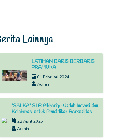
erita Lainnya
LATIHAN BARIS BERBARIS
PRAMUKA
01 Februari 2024
Admin
"SALKA" SLB Alkhariq: Wadah Inovasi dan
Kolaborasi untuk Pendidikan Berkualitas
22 April 2025
Admin