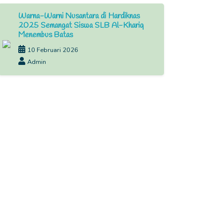
Warna-Warni Nusantara di Hardiknas
2025 Semangat Siswa SLB Al-Khariq
Menembus Batas
10 Februari 2026
Admin