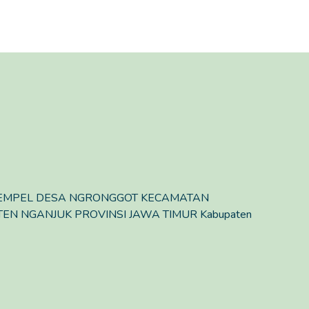
EMPEL DESA NGRONGGOT KECAMATAN
N NGANJUK PROVINSI JAWA TIMUR Kabupaten