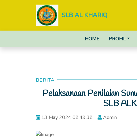
SLB AL KHARIQ
HOME
PROFIL
BERITA
Pelaksanaan Penilaian Suma
SLB ALK
13 May 2024 08:49:38
Admin