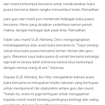
dan murid berkumpul bersama untuk melaksanakan buka
puasa bersama dalam rangka menyambut bulan Ramadhan.
para guru dan murid pun menikmati hidangan buka puasa
bersama. Menu yang disajikan sederhana namun penuh
makna, dengan berbagai lauk pauk khas Ramadhan.
Salah satu murid SLB Alkhariq, Devi, mengungkapkan
kebahagiaannya atas acara buka bersama ini. "Saya senang
sekali bisa buka puasa bersama teman-teman dan guru-
guru. Biasanya saya buka puasa di rumah bersama keluarga,
tapi kali ini terasa lebih istimewa karena bisa berkumpul
dengan semua orang di sini," tuturnya.
Kepala SLB Alkhariq, Ibu Nita, mengatakan bahwa acara
buka bersama ini merupakan tradisi tahunan yang bertujuan
untuk mempererat tali silaturahmi antara guru dan murid.
"Selain itu, acara ini juga bertujuan untuk mengajarkan
kepada murid-murid tentang pentingnya berbagi dan saling