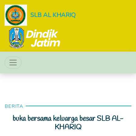
SLB AL KHARIQ
BERITA
buka bersama keluarga besar SLB AL-
KHARIQ