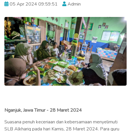
05 Apr 2024 09:59:51
Admin
Nganjuk, Jawa Timur - 28 Maret 2024
Suasana penuh keceriaan dan kebersamaan menyelimuti
SLB Alkhariq pada hari Kamis, 28 Maret 2024. Para guru