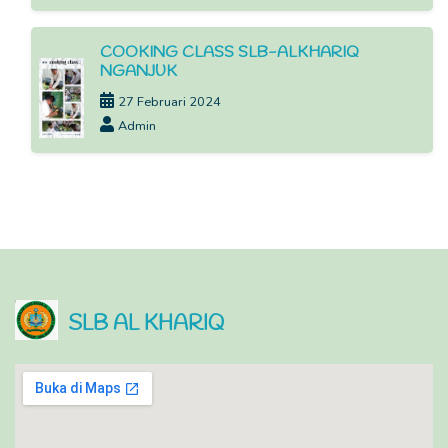
COOKING CLASS SLB-ALKHARIQ
NGANJUK
27 Februari 2024
Admin
SLB AL KHARIQ