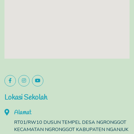
Lokasi Sekolah
Alamat
RT01/RW10 DUSUN TEMPEL DESA NGRONGGOT
KECAMATAN NGRONGGOT KABUPATEN NGANJUK