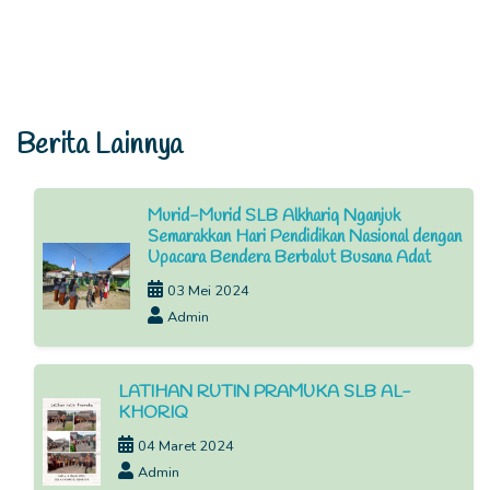
Berita Lainnya
Murid-Murid SLB Alkhariq Nganjuk
Semarakkan Hari Pendidikan Nasional dengan
Upacara Bendera Berbalut Busana Adat
03 Mei 2024
Admin
LATIHAN RUTIN PRAMUKA SLB AL-
KHORIQ
04 Maret 2024
Admin