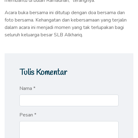
membantu di bulan Ramadhan," terangnya.
Acara buka bersama ini ditutup dengan doa bersama dan
foto bersama. Kehangatan dan kebersamaan yang terjalin
dalam acara ini menjadi momen yang tak terlupakan bagi
seluruh keluarga besar SLB Alkhariq.
Tulis Komentar
Nama *
Pesan *